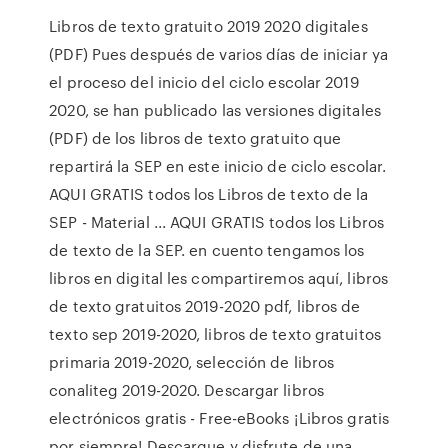
Libros de texto gratuito 2019 2020 digitales
(PDF) Pues después de varios días de iniciar ya
el proceso del inicio del ciclo escolar 2019
2020, se han publicado las versiones digitales
(PDF) de los libros de texto gratuito que
repartirá la SEP en este inicio de ciclo escolar.
AQUI GRATIS todos los Libros de texto de la
SEP - Material ... AQUI GRATIS todos los Libros
de texto de la SEP. en cuento tengamos los
libros en digital les compartiremos aquí, libros
de texto gratuitos 2019-2020 pdf, libros de
texto sep 2019-2020, libros de texto gratuitos
primaria 2019-2020, selección de libros
conaliteg 2019-2020. Descargar libros
electrónicos gratis - Free-eBooks ¡Libros gratis
por siempre! Descargue y disfrute de una