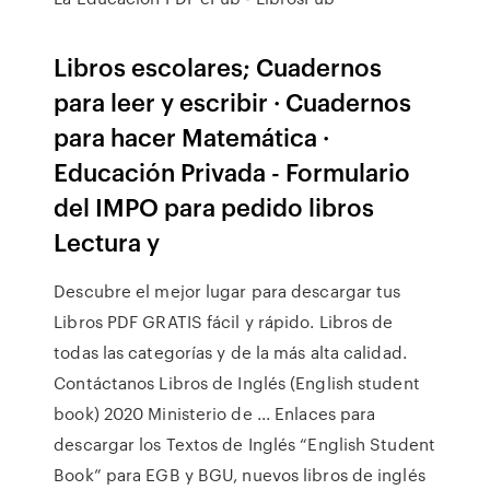
Libros escolares; Cuadernos
para leer y escribir · Cuadernos
para hacer Matemática ·
Educación Privada - Formulario
del IMPO para pedido libros
Lectura y
Descubre el mejor lugar para descargar tus
Libros PDF GRATIS fácil y rápido. Libros de
todas las categorías y de la más alta calidad.
Contáctanos Libros de Inglés (English student
book) 2020 Ministerio de ... Enlaces para
descargar los Textos de Inglés “English Student
Book” para EGB y BGU, nuevos libros de inglés