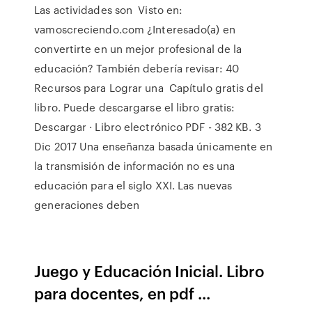
Las actividades son Visto en:
vamoscreciendo.com ¿Interesado(a) en
convertirte en un mejor profesional de la
educación? También debería revisar: 40
Recursos para Lograr una Capítulo gratis del
libro. Puede descargarse el libro gratis:
Descargar · Libro electrónico PDF - 382 KB. 3
Dic 2017 Una enseñanza basada únicamente en
la transmisión de información no es una
educación para el siglo XXI. Las nuevas
generaciones deben
Juego y Educación Inicial. Libro
para docentes, en pdf ...