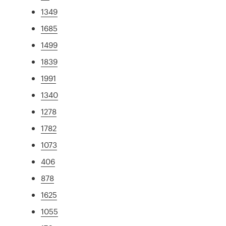
1349
1685
1499
1839
1991
1340
1278
1782
1073
406
878
1625
1055