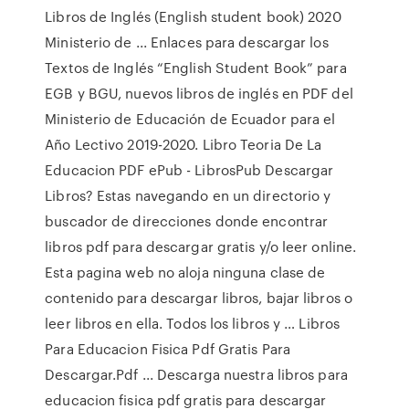
Libros de Inglés (English student book) 2020
Ministerio de ... Enlaces para descargar los
Textos de Inglés “English Student Book” para
EGB y BGU, nuevos libros de inglés en PDF del
Ministerio de Educación de Ecuador para el
Año Lectivo 2019-2020. Libro Teoria De La
Educacion PDF ePub - LibrosPub Descargar
Libros? Estas navegando en un directorio y
buscador de direcciones donde encontrar
libros pdf para descargar gratis y/o leer online.
Esta pagina web no aloja ninguna clase de
contenido para descargar libros, bajar libros o
leer libros en ella. Todos los libros y … Libros
Para Educacion Fisica Pdf Gratis Para
Descargar.Pdf ... Descarga nuestra libros para
educacion fisica pdf gratis para descargar