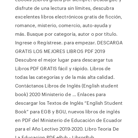
disfrute de una lectura sin límites, descubra
excelentes libros electrónicos gratis de ficción,
romance, misterio, comercio, auto-ayuda y
más. Busque por categoría, autor o por título.
Ingrese o Regístrese. para empezar. DESCARGA
GRATIS LOS MEJORES LIBROS PDF 2019
Descubre el mejor lugar para descargar tus
Libros PDF GRATIS fácil y rápido. Libros de
todas las categorías y de la más alta calidad.
Contáctanos Libros de Inglés (English student
book) 2020 Ministerio de ... Enlaces para
descargar los Textos de Inglés “English Student
Book” para EGB y BGU, nuevos libros de inglés
en PDF del Ministerio de Educación de Ecuador
para el Año Lectivo 2019-2020. Libro Teoria De
La Educacion PDF ePub - LibrosPub