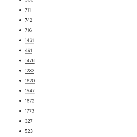
711
742
716
1461
491
1476
1282
1620
1547
1672
1773
327
523