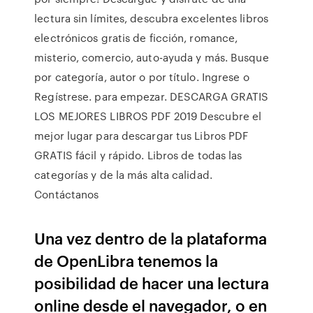
lectura sin límites, descubra excelentes libros
electrónicos gratis de ficción, romance,
misterio, comercio, auto-ayuda y más. Busque
por categoría, autor o por título. Ingrese o
Regístrese. para empezar. DESCARGA GRATIS
LOS MEJORES LIBROS PDF 2019 Descubre el
mejor lugar para descargar tus Libros PDF
GRATIS fácil y rápido. Libros de todas las
categorías y de la más alta calidad.
Contáctanos
Una vez dentro de la plataforma
de OpenLibra tenemos la
posibilidad de hacer una lectura
online desde el navegador, o en