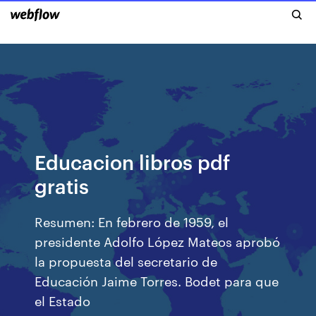
Educacion libros pdf
gratis
Resumen: En febrero de 1959, el
presidente Adolfo López Mateos aprobó
la propuesta del secretario de
Educación Jaime Torres. Bodet para que
el Estado