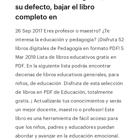
su defecto, bajar el libro
completo en
26 Sep 2017 Eres profesor o maestro? ¿Te
interesa la educación y pedagogía? ¡Disfruta 52
libros digitales de Pedagogía en formato PDF! 5
Mar 2019 Lista de libros educativos gratis en
PDF. En la siguiente lista podrás encontrar
decenas de libros educativos generales, para
niños, de educación Disfruta de esta selección
de libros en PDF de Educación, totalmente
gratis. ¡ Actualizarás tus conocimientos y serás
un mejor docente, maestro o profesor! Este
libro es una herramienta de fácil acceso para
que los niños, padres y educadores puedan
abordar y avanzar en la educación emocional.