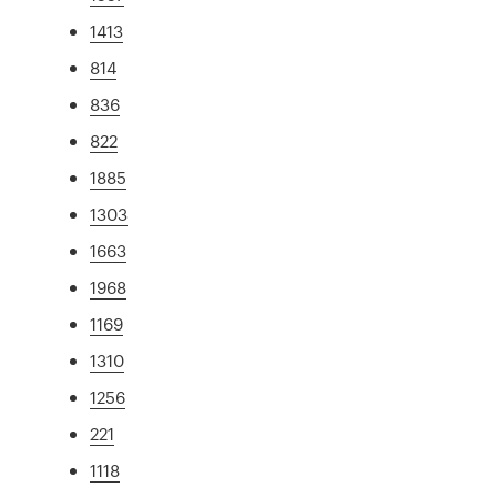
1413
814
836
822
1885
1303
1663
1968
1169
1310
1256
221
1118