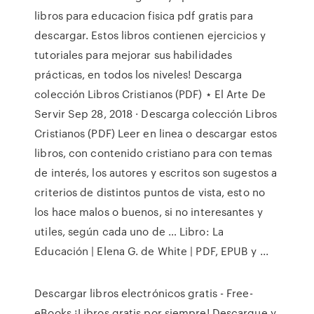
libros para educacion fisica pdf gratis para
descargar. Estos libros contienen ejercicios y
tutoriales para mejorar sus habilidades
prácticas, en todos los niveles! Descarga
colección Libros Cristianos (PDF) ⋆ El Arte De
Servir Sep 28, 2018 · Descarga colección Libros
Cristianos (PDF) Leer en linea o descargar estos
libros, con contenido cristiano para con temas
de interés, los autores y escritos son sugestos a
criterios de distintos puntos de vista, esto no
los hace malos o buenos, si no interesantes y
utiles, según cada uno de … Libro: La
Educación | Elena G. de White | PDF, EPUB y ...
Descargar libros electrónicos gratis - Free-
eBooks ¡Libros gratis por siempre! Descargue y