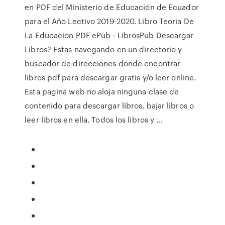
en PDF del Ministerio de Educación de Ecuador
para el Año Lectivo 2019-2020. Libro Teoria De
La Educacion PDF ePub - LibrosPub Descargar
Libros? Estas navegando en un directorio y
buscador de direcciones donde encontrar
libros pdf para descargar gratis y/o leer online.
Esta pagina web no aloja ninguna clase de
contenido para descargar libros, bajar libros o
leer libros en ella. Todos los libros y …