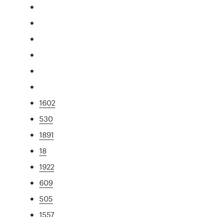
1602
530
1891
18
1922
609
505
1557