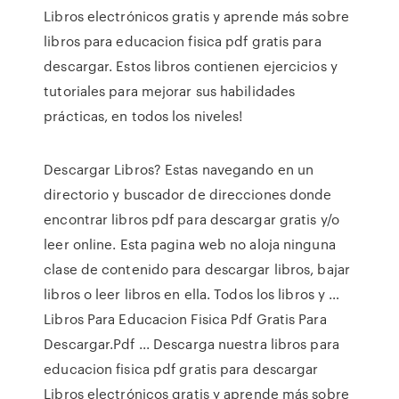
Libros electrónicos gratis y aprende más sobre
libros para educacion fisica pdf gratis para
descargar. Estos libros contienen ejercicios y
tutoriales para mejorar sus habilidades
prácticas, en todos los niveles!
Descargar Libros? Estas navegando en un
directorio y buscador de direcciones donde
encontrar libros pdf para descargar gratis y/o
leer online. Esta pagina web no aloja ninguna
clase de contenido para descargar libros, bajar
libros o leer libros en ella. Todos los libros y …
Libros Para Educacion Fisica Pdf Gratis Para
Descargar.Pdf ... Descarga nuestra libros para
educacion fisica pdf gratis para descargar
Libros electrónicos gratis y aprende más sobre