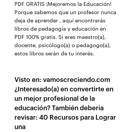
PDF GRATIS ¡Mejoremos la Educación!
Porque sabemos que un profesor nunca
deja de aprender , aquí encontrarás
libros de pedagogía y educación en
PDF 100% gratis. Si eres maestro(a),
docente, psicólogo(a) o pedagogo(a),
estos libros serán de tu interés.
Visto en: vamoscreciendo.com
¿Interesado(a) en convertirte en
un mejor profesional de la
educación? También debería
revisar: 40 Recursos para Lograr
una