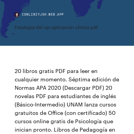
CDNLIBIYJSH.WEB.APP
Fisiología del ojo aplicación clínica pdf
20 libros gratis PDF para leer en
cualquier momento. Séptima edición de
Normas APA 2020 (Descargar PDF) 20
novelas PDF para estudiantes de inglés
(Básico-Intermedio) UNAM lanza cursos
gratuitos de Office (con certificado) 50
cursos online gratis de Psicología que
inician pronto. Libros de Pedagogía en