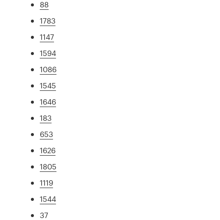
88
1783
1147
1594
1086
1545
1646
183
653
1626
1805
1119
1544
37