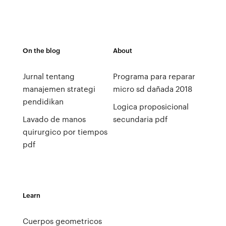
On the blog
About
Jurnal tentang
Programa para reparar
manajemen strategi
micro sd dañada 2018
pendidikan
Logica proposicional
Lavado de manos
secundaria pdf
quirurgico por tiempos
pdf
Learn
Cuerpos geometricos