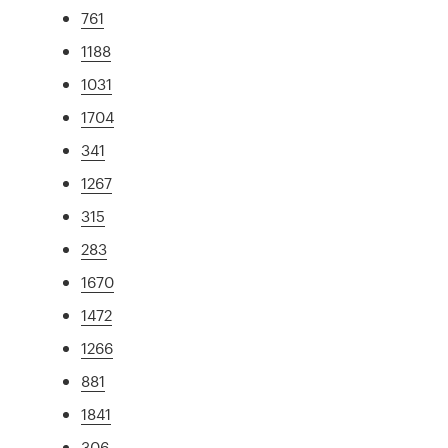
761
1188
1031
1704
341
1267
315
283
1670
1472
1266
881
1841
306