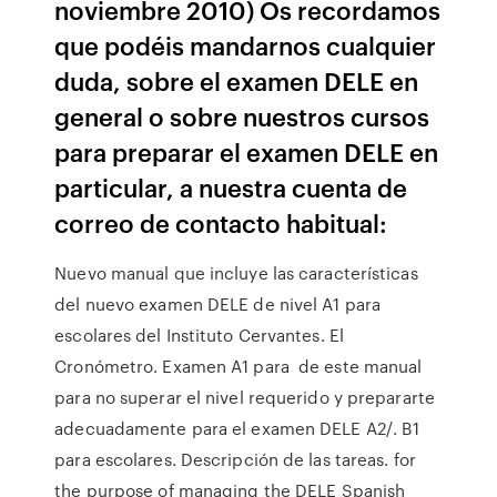
noviembre 2010) Os recordamos
que podéis mandarnos cualquier
duda, sobre el examen DELE en
general o sobre nuestros cursos
para preparar el examen DELE en
particular, a nuestra cuenta de
correo de contacto habitual:
Nuevo manual que incluye las características
del nuevo examen DELE de nivel A1 para
escolares del Instituto Cervantes. El
Cronómetro. Examen A1 para de este manual
para no superar el nivel requerido y prepararte
adecuadamente para el examen DELE A2/. B1
para escolares. Descripción de las tareas. for
the purpose of managing the DELE Spanish