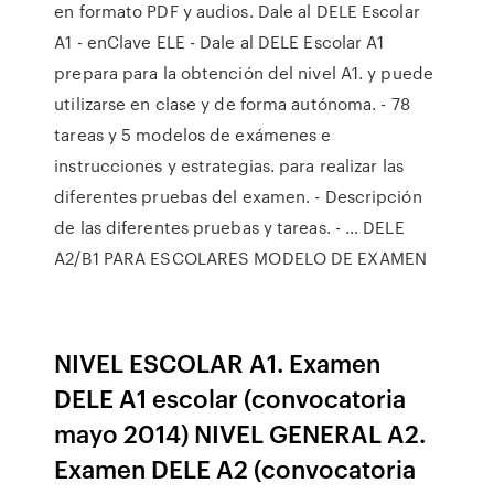
en formato PDF y audios. Dale al DELE Escolar
A1 - enClave ELE - Dale al DELE Escolar A1
prepara para la obtención del nivel A1. y puede
utilizarse en clase y de forma autónoma. - 78
tareas y 5 modelos de exámenes e
instrucciones y estrategias. para realizar las
diferentes pruebas del examen. - Descripción
de las diferentes pruebas y tareas. - … DELE
A2/B1 PARA ESCOLARES MODELO DE EXAMEN
NIVEL ESCOLAR A1. Examen
DELE A1 escolar (convocatoria
mayo 2014) NIVEL GENERAL A2.
Examen DELE A2 (convocatoria