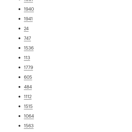
1940
1941
24
747
1536
113
1779
605
484
1112
1515
1064
1563