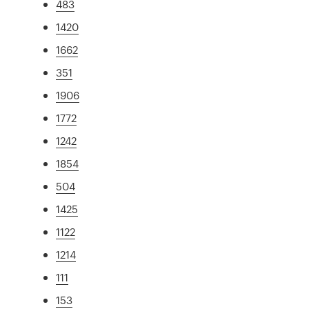
483
1420
1662
351
1906
1772
1242
1854
504
1425
1122
1214
111
153