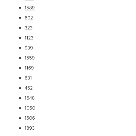
1589
602
323
1123
939
1559
1169
631
452
1648
1050
1506
1893