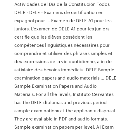
Actividades del Día de la Constitución Todos
DELE - DELE - Examens de certification en
espagnol pour ... Examen de DELE A1 pour les
juniors. L’examen de DELE A1 pour les juniors
certifie que les élèves possèdent les
compétences linguistiques nécessaires pour
comprendre et utiliser des phrases simples et
des expressions de la vie quotidienne, afin de
satisfaire des besoins immédiats. DELE Sample
examination papers and audio materials ... DELE
Sample Examination Papers and Audio
Materials. For all the levels, Instituto Cervantes
has the DELE diplomas and previous period
sample examinations at the applicants disposal.
They are available in PDF and audio formats.
Sample examination papers per level. A1 Exam