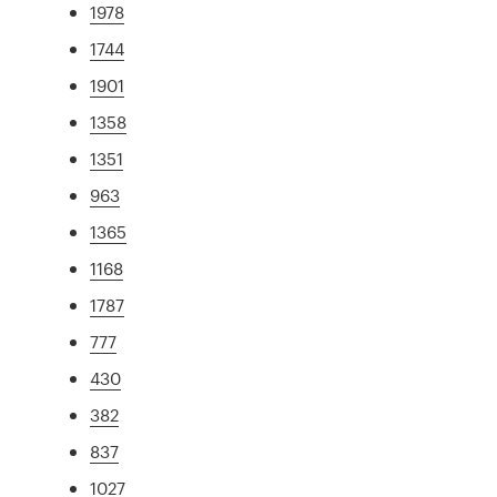
1978
1744
1901
1358
1351
963
1365
1168
1787
777
430
382
837
1027