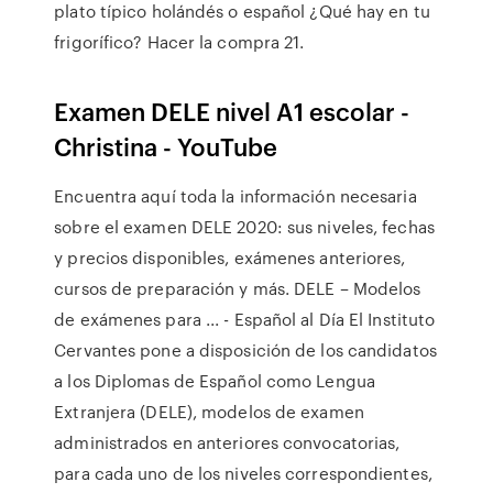
plato típico holándés o español ¿Qué hay en tu
frigorífico? Hacer la compra 21.
Examen DELE nivel A1 escolar -
Christina - YouTube
Encuentra aquí toda la información necesaria
sobre el examen DELE 2020: sus niveles, fechas
y precios disponibles, exámenes anteriores,
cursos de preparación y más. DELE – Modelos
de exámenes para ... - Español al Día El Instituto
Cervantes pone a disposición de los candidatos
a los Diplomas de Español como Lengua
Extranjera (DELE), modelos de examen
administrados en anteriores convocatorias,
para cada uno de los niveles correspondientes,