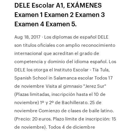
DELE Escolar A1, EXÁMENES
Examen 1 Examen 2 Examen 3
Examen 4 Examen 5.
Aug 18, 2017 · Los diplomas de español DELE
son títulos oficiales con amplio reconocimiento
internacional que acreditan el grado de
competencia y dominio del idioma español. Los
DELE los otorga el Instituto Escolar - Tía Tula,
Spanish School in Salamanca escolar Todos 17
de noviembre Visita al gimnasio "Jerez Sur"
(Plazas limitadas, inscripción hasta el 10 de
noviembre) 1º y 2º de Bachillerato. 25 de
noviembre Comienzo de clases de baile latino.
(Precio: 20 euros. Plazo límite de inscripción: 15
de noviembre). Todos 4 de diciembre