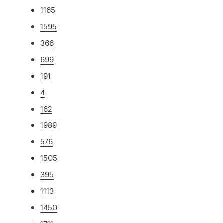
1165
1595
366
699
191
4
162
1989
576
1505
395
1113
1450