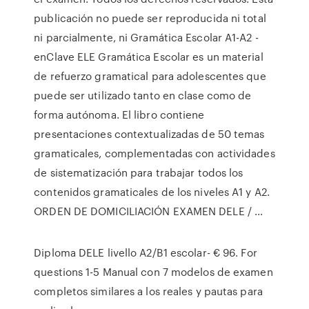
publicación no puede ser reproducida ni total
ni parcialmente, ni Gramática Escolar A1-A2 -
enClave ELE Gramática Escolar es un material
de refuerzo gramatical para adolescentes que
puede ser utilizado tanto en clase como de
forma autónoma. El libro contiene
presentaciones contextualizadas de 50 temas
gramaticales, complementadas con actividades
de sistematización para trabajar todos los
contenidos gramaticales de los niveles A1 y A2.
ORDEN DE DOMICILIACIÓN EXAMEN DELE / …
Diploma DELE livello A2/B1 escolar- € 96. For
questions 1-5 Manual con 7 modelos de examen
completos similares a los reales y pautas para