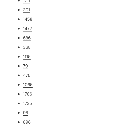
1711
301
1458
1472
686
368
1115
79
476
1065
1786
1735
98
898