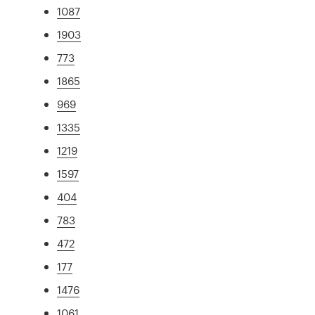
1087
1903
773
1865
969
1335
1219
1597
404
783
472
177
1476
1061