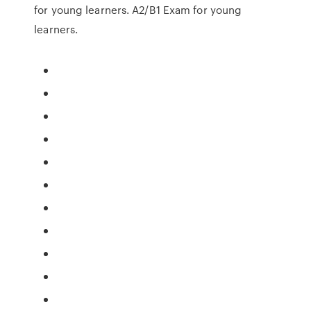
for young learners. A2/B1 Exam for young
learners.