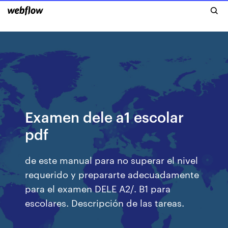
Examen dele a1 escolar
pdf
de este manual para no superar el nivel
requerido y prepararte adecuadamente
para el examen DELE A2/. B1 para
escolares. Descripción de las tareas.