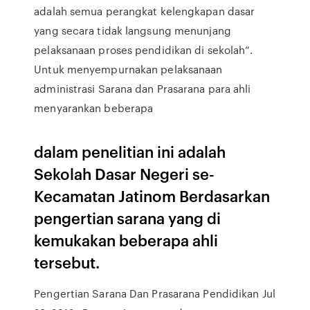
adalah semua perangkat kelengkapan dasar
yang secara tidak langsung menunjang
pelaksanaan proses pendidikan di sekolah”.
Untuk menyempurnakan pelaksanaan
administrasi Sarana dan Prasarana para ahli
menyarankan beberapa
dalam penelitian ini adalah
Sekolah Dasar Negeri se-
Kecamatan Jatinom Berdasarkan
pengertian sarana yang di
kemukakan beberapa ahli
tersebut.
Pengertian Sarana Dan Prasarana Pendidikan Jul