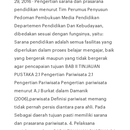
29, 2016 · Pengertian sarana dan prasarana
pendidikan menurut Tim Perumus Penyusun
Pedoman Pembukuan Media Pendidikan
Departemen Pendidikan Dan Kebudayaan,
dibedakan sesuai dengan fungsinya, yaitu:
Sarana pendidikan adalah semua fasilitas yang
diperlukan dalam proses belajar mengajar, baik
yang bergerak maupun yang tidak bergerak
agar pencapaian tujuan BAB II TINJAUAN
PUSTAKA 2.1 Pengertian Pariwisata 2.1
Pengertian Pariwisata Pengertian pariwisata
menurut A.J Burkat dalam Damanik
(2006),parwisata Definisi pariwisat memang
tidak pernah persis diantara para ahli. Pada
Sebagai daerah tujuan pasti memiliki sarana
dan prasarana pariwisata. 4. Pelaksana