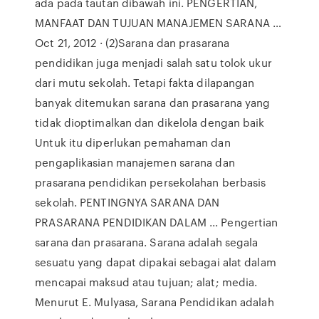
ada pada tautan dibawah ini. PENGERTIAN,
MANFAAT DAN TUJUAN MANAJEMEN SARANA …
Oct 21, 2012 · (2)Sarana dan prasarana
pendidikan juga menjadi salah satu tolok ukur
dari mutu sekolah. Tetapi fakta dilapangan
banyak ditemukan sarana dan prasarana yang
tidak dioptimalkan dan dikelola dengan baik
Untuk itu diperlukan pemahaman dan
pengaplikasian manajemen sarana dan
prasarana pendidikan persekolahan berbasis
sekolah. PENTINGNYA SARANA DAN
PRASARANA PENDIDIKAN DALAM ... Pengertian
sarana dan prasarana. Sarana adalah segala
sesuatu yang dapat dipakai sebagai alat dalam
mencapai maksud atau tujuan; alat; media.
Menurut E. Mulyasa, Sarana Pendidikan adalah