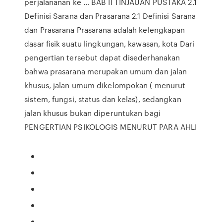
perjalananan ke … BAB II TINJAUAN PUSTAKA 2.1
Definisi Sarana dan Prasarana 2.1 Definisi Sarana
dan Prasarana Prasarana adalah kelengkapan
dasar fisik suatu lingkungan, kawasan, kota Dari
pengertian tersebut dapat disederhanakan
bahwa prasarana merupakan umum dan jalan
khusus, jalan umum dikelompokan ( menurut
sistem, fungsi, status dan kelas), sedangkan
jalan khusus bukan diperuntukan bagi
PENGERTIAN PSIKOLOGIS MENURUT PARA AHLI