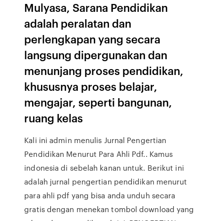
Mulyasa, Sarana Pendidikan
adalah peralatan dan
perlengkapan yang secara
langsung dipergunakan dan
menunjang proses pendidikan,
khususnya proses belajar,
mengajar, seperti bangunan,
ruang kelas
Kali ini admin menulis Jurnal Pengertian
Pendidikan Menurut Para Ahli Pdf.. Kamus
indonesia di sebelah kanan untuk. Berikut ini
adalah jurnal pengertian pendidikan menurut
para ahli pdf yang bisa anda unduh secara
gratis dengan menekan tombol download yang