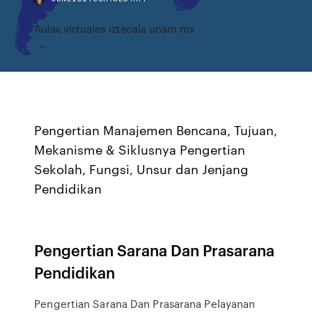
Aulas virtuales iztacala unam mx
Pengertian Manajemen Bencana, Tujuan,
Mekanisme & Siklusnya Pengertian
Sekolah, Fungsi, Unsur dan Jenjang
Pendidikan
Pengertian Sarana Dan Prasarana
Pendidikan
Pengertian Sarana Dan Prasarana Pelayanan