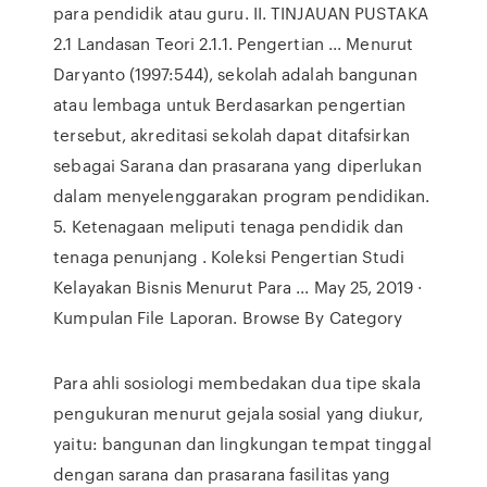
para pendidik atau guru. II. TINJAUAN PUSTAKA
2.1 Landasan Teori 2.1.1. Pengertian ... Menurut
Daryanto (1997:544), sekolah adalah bangunan
atau lembaga untuk Berdasarkan pengertian
tersebut, akreditasi sekolah dapat ditafsirkan
sebagai Sarana dan prasarana yang diperlukan
dalam menyelenggarakan program pendidikan.
5. Ketenagaan meliputi tenaga pendidik dan
tenaga penunjang . Koleksi Pengertian Studi
Kelayakan Bisnis Menurut Para ... May 25, 2019 ·
Kumpulan File Laporan. Browse By Category
Para ahli sosiologi membedakan dua tipe skala
pengukuran menurut gejala sosial yang diukur,
yaitu: bangunan dan lingkungan tempat tinggal
dengan sarana dan prasarana fasilitas yang