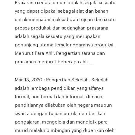
Prasarana secara umum adalah segala sesuatu
yang dapat dipakai sebagai alat dan bahan
untuk mencapai maksud dan tujuan dari suatu
proses produksi. dan sedangkan prasarana
adalah segala sesuatu yang merupakan
penunjang utama terselenggaranya produksi.
Menurut Para Ahli. Pengertian sarana dan
prasarana menurut beberapa ahli …
Mar 13, 2020 · Pengertian Sekolah. Sekolah
adalah lembaga pendidikan yang sifanya
formal, non formal dan informal, dimana
pendiriannya dilakukan oleh negara maupun
swasta dengan tujuan untuk memberikan
pengajaran, mengelola dan mendidik para
murid melalui bimbingan yang diberikan oleh