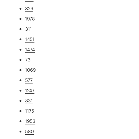
329
1978
311
1451
1474
73
1069
577
1247
831
1175
1953
580