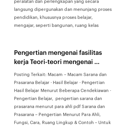
peralatan dan perlengkapan yang secara
langsung dipergunakan dan menunjang proses
pendidikan, khususnya proses belajar,
mengajar, seperti bangunan, ruang kelas
Pengertian mengenai fasilitas
kerja Teori-teori mengenai ...
Posting Terkait: Macam – Macam Sarana dan
Prasarana Belajar · Hasil Belajar · Pengertian
Hasil Belajar Menurut Beberapa Cendekiawan ·
Pengertian Belajar, pengertian sarana dan
prasarana menurut para ahli pdf Sarana dan
Prasarana – Pengertian Menurut Para Ahli,
Fungsi, Cara, Ruang Lingkup & Contoh – Untuk