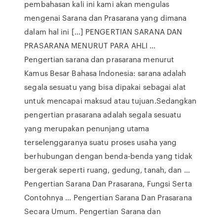
pembahasan kali ini kami akan mengulas
mengenai Sarana dan Prasarana yang dimana
dalam hal ini […] PENGERTIAN SARANA DAN
PRASARANA MENURUT PARA AHLI ...
Pengertian sarana dan prasarana menurut
Kamus Besar Bahasa Indonesia: sarana adalah
segala sesuatu yang bisa dipakai sebagai alat
untuk mencapai maksud atau tujuan.Sedangkan
pengertian prasarana adalah segala sesuatu
yang merupakan penunjang utama
terselenggaranya suatu proses usaha yang
berhubungan dengan benda-benda yang tidak
bergerak seperti ruang, gedung, tanah, dan …
Pengertian Sarana Dan Prasarana, Fungsi Serta
Contohnya ... Pengertian Sarana Dan Prasarana
Secara Umum. Pengertian Sarana dan