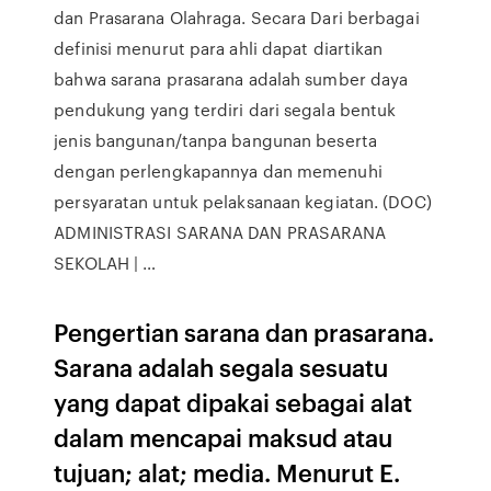
dan Prasarana Olahraga. Secara Dari berbagai
definisi menurut para ahli dapat diartikan
bahwa sarana prasarana adalah sumber daya
pendukung yang terdiri dari segala bentuk
jenis bangunan/tanpa bangunan beserta
dengan perlengkapannya dan memenuhi
persyaratan untuk pelaksanaan kegiatan. (DOC)
ADMINISTRASI SARANA DAN PRASARANA
SEKOLAH | …
Pengertian sarana dan prasarana.
Sarana adalah segala sesuatu
yang dapat dipakai sebagai alat
dalam mencapai maksud atau
tujuan; alat; media. Menurut E.