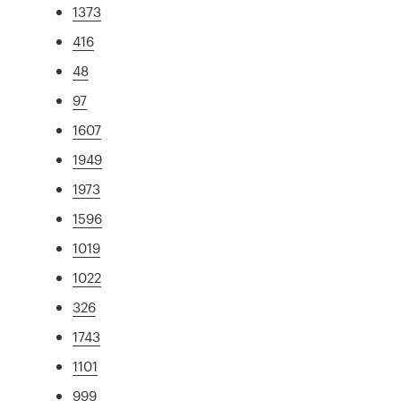
1373
416
48
97
1607
1949
1973
1596
1019
1022
326
1743
1101
999