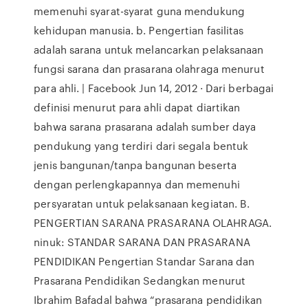
memenuhi syarat-syarat guna mendukung
kehidupan manusia. b. Pengertian fasilitas
adalah sarana untuk melancarkan pelaksanaan
fungsi sarana dan prasarana olahraga menurut
para ahli. | Facebook Jun 14, 2012 · Dari berbagai
definisi menurut para ahli dapat diartikan
bahwa sarana prasarana adalah sumber daya
pendukung yang terdiri dari segala bentuk
jenis bangunan/tanpa bangunan beserta
dengan perlengkapannya dan memenuhi
persyaratan untuk pelaksanaan kegiatan. B.
PENGERTIAN SARANA PRASARANA OLAHRAGA.
ninuk: STANDAR SARANA DAN PRASARANA
PENDIDIKAN Pengertian Standar Sarana dan
Prasarana Pendidikan Sedangkan menurut
Ibrahim Bafadal bahwa “prasarana pendidikan